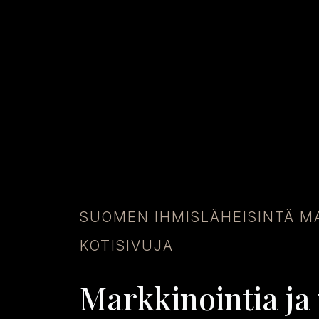
SUOMEN IHMISLÄHEISINTÄ MA
KOTISIVUJA
Markkinointia ja