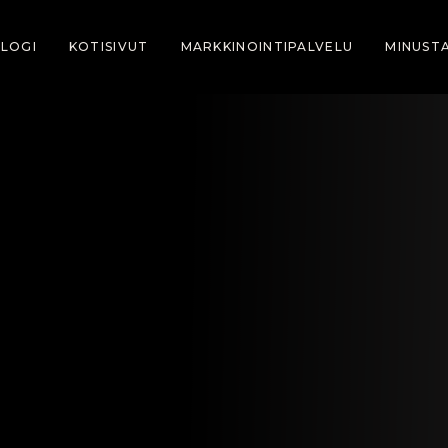
LOGI
KOTISIVUT
MARKKINOINTIPALVELU
MINUST